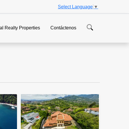
Select Language
▼
al Realty Properties
Contáctenos