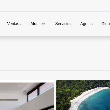
Ventas
Alquiler
Servicios
Agents
Glob