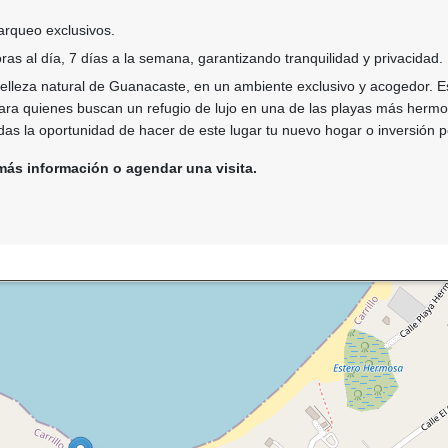
arqueo exclusivos.
as al día, 7 días a la semana, garantizando tranquilidad y privacidad.
elleza natural de Guanacaste, en un ambiente exclusivo y acogedor. E
para quienes buscan un refugio de lujo en una de las playas más herm
das la oportunidad de hacer de este lugar tu nuevo hogar o inversión p
ás información o agendar una visita.