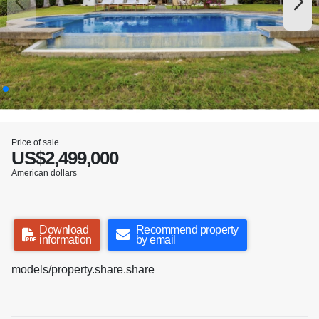
Price of sale
US$2,499,000
American dollars
Download
Recommend property
information
by email
models/property.share.share