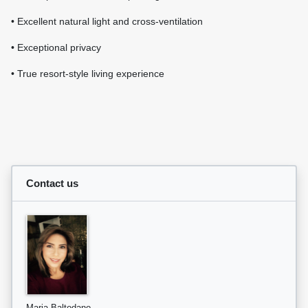
• Excellent natural light and cross-ventilation
• Exceptional privacy
• True resort-style living experience
Contact us
Maria Baltodano