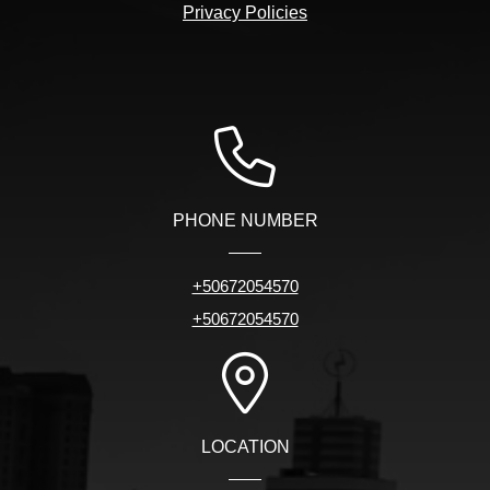
Privacy Policies
PHONE NUMBER
+50672054570
+50672054570
LOCATION