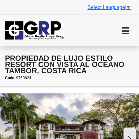
Select Language
▼
PROPIEDAD DE LUJO ESTILO
RESORT CON VISTA AL OCÉANO
TAMBOR, COSTA RICA
Code.
9750824