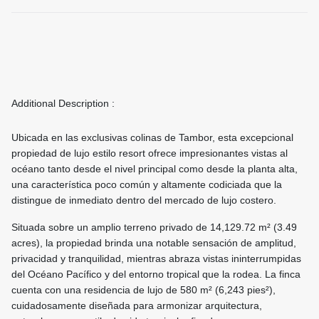
Additional Description :
Ubicada en las exclusivas colinas de Tambor, esta excepcional
propiedad de lujo estilo resort ofrece impresionantes vistas al
océano tanto desde el nivel principal como desde la planta alta,
una característica poco común y altamente codiciada que la
distingue de inmediato dentro del mercado de lujo costero.
Situada sobre un amplio terreno privado de 14,129.72 m² (3.49
acres), la propiedad brinda una notable sensación de amplitud,
privacidad y tranquilidad, mientras abraza vistas ininterrumpidas
del Océano Pacífico y del entorno tropical que la rodea. La finca
cuenta con una residencia de lujo de 580 m² (6,243 pies²),
cuidadosamente diseñada para armonizar arquitectura,