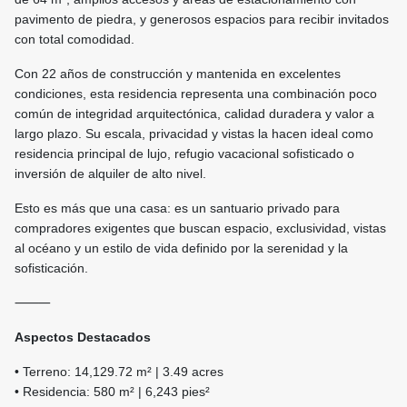
pavimento de piedra, y generosos espacios para recibir invitados
con total comodidad.
Con 22 años de construcción y mantenida en excelentes
condiciones, esta residencia representa una combinación poco
común de integridad arquitectónica, calidad duradera y valor a
largo plazo. Su escala, privacidad y vistas la hacen ideal como
residencia principal de lujo, refugio vacacional sofisticado o
inversión de alquiler de alto nivel.
Esto es más que una casa: es un santuario privado para
compradores exigentes que buscan espacio, exclusividad, vistas
al océano y un estilo de vida definido por la serenidad y la
sofisticación.
⸻
Aspectos Destacados
• Terreno: 14,129.72 m² | 3.49 acres
• Residencia: 580 m² | 6,243 pies²