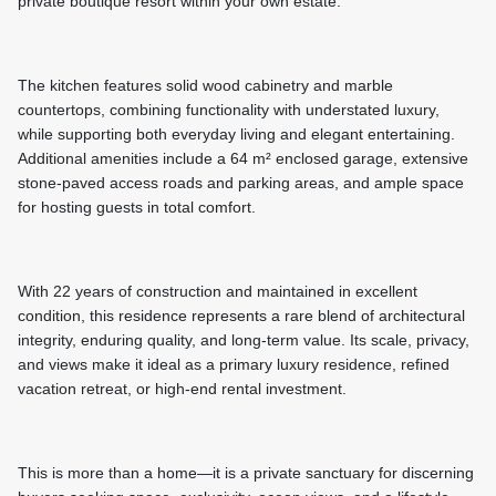
private boutique resort within your own estate.
The kitchen features solid wood cabinetry and marble
countertops, combining functionality with understated luxury,
while supporting both everyday living and elegant entertaining.
Additional amenities include a 64 m² enclosed garage, extensive
stone-paved access roads and parking areas, and ample space
for hosting guests in total comfort.
With 22 years of construction and maintained in excellent
condition, this residence represents a rare blend of architectural
integrity, enduring quality, and long-term value. Its scale, privacy,
and views make it ideal as a primary luxury residence, refined
vacation retreat, or high-end rental investment.
This is more than a home—it is a private sanctuary for discerning