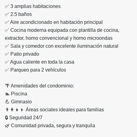
✅ 3 amplias habitaciones
✅ 2.5 baños
✅ Aire acondicionado en habitación principal
✅ Cocina moderna equipada con plantilla de cocina,
extractor, horno convencional y horno microondas
✅ Sala y comedor con excelente iluminación natural
✅ Patio privado
✅ Agua caliente en toda la casa
✅ Parqueo para 2 vehículos
🌴 Amenidades del condominio:
🏊 Piscina
💪 Gimnasio
👨‍👩‍👧‍👦 Áreas sociales ideales para familias
🔒 Seguridad 24/7
🌿 Comunidad privada, segura y tranquila