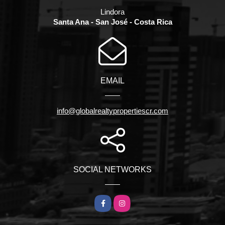
Lindora
Santa Ana - San José - Costa Rica
EMAIL
info@globalrealtypropertiescr.com
SOCIAL NETWORKS
Facebook
Instagram