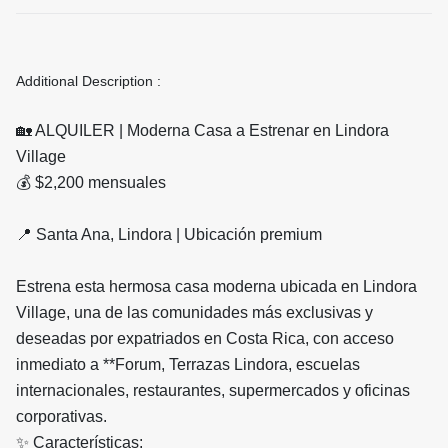
Additional Description :
🏡 ALQUILER | Moderna Casa a Estrenar en Lindora
Village
💰 $2,200 mensuales
📍 Santa Ana, Lindora | Ubicación premium
Estrena esta hermosa casa moderna ubicada en Lindora
Village, una de las comunidades más exclusivas y
deseadas por expatriados en Costa Rica, con acceso
inmediato a **Forum, Terrazas Lindora, escuelas
internacionales, restaurantes, supermercados y oficinas
corporativas.
✨ Características: