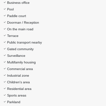
Business office
Pool
Paddle court
Doorman / Reception
On the main road
Terrace
Public transport nearby
Gated community
Surveillance
Multifamily housing
Commercial area
Industrial zone
Children's area
Residential area
Sports areas
Parkland