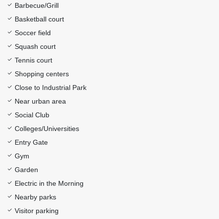
Barbecue/Grill
Basketball court
Soccer field
Squash court
Tennis court
Shopping centers
Close to Industrial Park
Near urban area
Social Club
Colleges/Universities
Entry Gate
Gym
Garden
Electric in the Morning
Nearby parks
Visitor parking