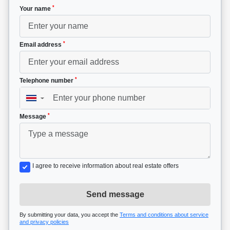
*
Your name
*
Email address
*
Telephone number
▼
*
Message
I agree to receive information about real estate offers
Send message
By submitting your data, you accept the
Terms and conditions about service
and privacy policies