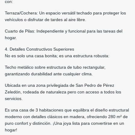
con:
Terraza/Cochera: Un espacio versátil techado para proteger los
vehículos o disfrutar de tardes al aire libre.
Cuarto de Pilas: Independiente y funcional para las tareas del
hogar.
4. Detalles Constructivos Superiores
No es solo una casa bonita; es una estructura robusta:
Techo metálico sobre estructura de tubo rectangular,
garantizando durabilidad ante cualquier clima.
Ubicada en una zona privilegiada de San Pedro de Pérez
Zeledón, rodeada de naturaleza pero con acceso a todos los
servicios.
Es una casa de 3 habitaciones que equilibra el diseño estructural
moderno con detalles clásicos en madera, ofreciendo 280 m² de
puro confort y distinción. ¡Una joya lista para convertirse en un
hogar!