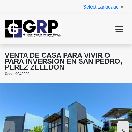
Select Language
▼
VENTA DE CASA PARA VIVIR O
PARA INVERSIÓN EN SAN PEDRO,
PÉREZ ZELEDÓN
Code.
9949903