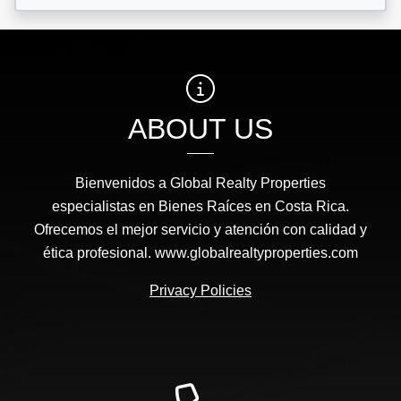
ABOUT US
Bienvenidos a Global Realty Properties
especialistas en Bienes Raíces en Costa Rica.
Ofrecemos el mejor servicio y atención con calidad y
ética profesional. www.globalrealtyproperties.com
Privacy Policies