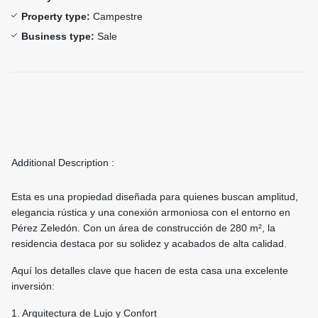
Property type:
Campestre
Business type:
Sale
Additional Description :
Esta es una propiedad diseñada para quienes buscan amplitud,
elegancia rústica y una conexión armoniosa con el entorno en
Pérez Zeledón. Con un área de construcción de 280 m², la
residencia destaca por su solidez y acabados de alta calidad.
Aquí los detalles clave que hacen de esta casa una excelente
inversión:
1. Arquitectura de Lujo y Confort