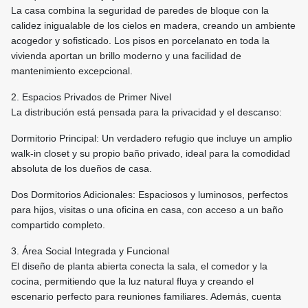
La casa combina la seguridad de paredes de bloque con la
calidez inigualable de los cielos en madera, creando un ambiente
acogedor y sofisticado. Los pisos en porcelanato en toda la
vivienda aportan un brillo moderno y una facilidad de
mantenimiento excepcional.
2. Espacios Privados de Primer Nivel
La distribución está pensada para la privacidad y el descanso:
Dormitorio Principal: Un verdadero refugio que incluye un amplio
walk-in closet y su propio baño privado, ideal para la comodidad
absoluta de los dueños de casa.
Dos Dormitorios Adicionales: Espaciosos y luminosos, perfectos
para hijos, visitas o una oficina en casa, con acceso a un baño
compartido completo.
3. Área Social Integrada y Funcional
El diseño de planta abierta conecta la sala, el comedor y la
cocina, permitiendo que la luz natural fluya y creando el
escenario perfecto para reuniones familiares. Además, cuenta