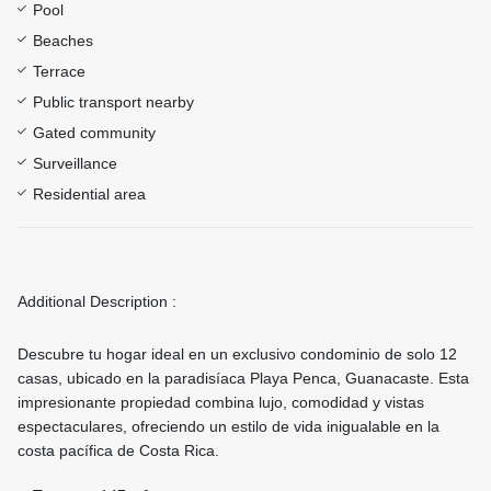
Pool
Beaches
Terrace
Public transport nearby
Gated community
Surveillance
Residential area
Additional Description :
Descubre tu hogar ideal en un exclusivo condominio de solo 12
casas, ubicado en la paradisíaca Playa Penca, Guanacaste. Esta
impresionante propiedad combina lujo, comodidad y vistas
espectaculares, ofreciendo un estilo de vida inigualable en la
costa pacífica de Costa Rica.