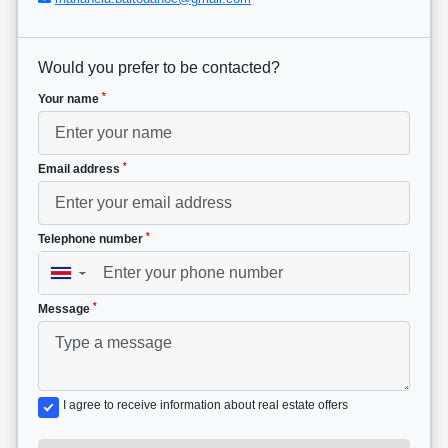
Would you prefer to be contacted?
*
Your name
*
Email address
*
Telephone number
▼
*
Message
I agree to receive information about real estate offers