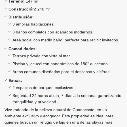
Terreno:
147 m²
Construcción:
240 m²
Distribución:
3 amplias habitaciones.
3 baños completos con acabados modernos.
Área social con medio baño, perfecta para recibir invitados.
Comodidades:
Terraza privada con vista al mar.
Piscina y jacuzzi con panorámicas de 180° al océano.
Áreas comunes diseñadas para el descanso y disfrute.
Extras:
2 espacios de parqueo exclusivos.
Seguridad 24 horas al día, 7 días a la semana, garantizando
tranquilidad y privacidad.
Vive rodeado de la belleza natural de Guanacaste, en un
ambiente exclusivo y acogedor. Esta propiedad es ideal para
quienes buscan un refugio de lujo en una de las playas más