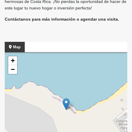
hermosas de Costa Rica. ¡No pierdas la oportunidad de hacer de
este lugar tu nuevo hogar o inversión perfecta!
Contáctanos para más información o agendar una visita.
Map
+
−