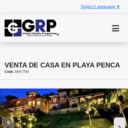
Select Language
▼
VENTA DE CASA EN PLAYA PENCA
Code.
8407704