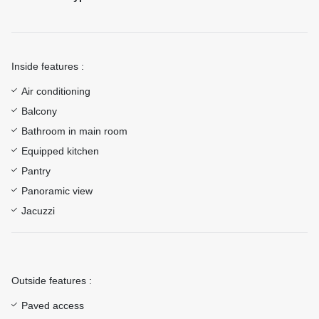
Inside features :
Air conditioning
Balcony
Bathroom in main room
Equipped kitchen
Pantry
Panoramic view
Jacuzzi
Outside features :
Paved access