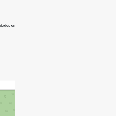
idades en