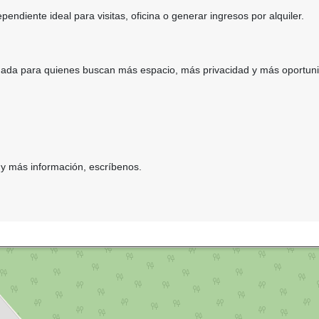
endiente ideal para visitas, oficina o generar ingresos por alquiler.
ada para quienes buscan más espacio, más privacidad y más oportun
 y más información, escríbenos.