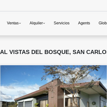
Ventas
Alquiler
Servicios
Agents
Glob
IAL VISTAS DEL BOSQUE, SAN CARLO