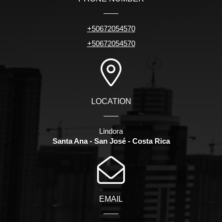
+50672054570
+50672054570
LOCATION
Lindora
Santa Ana - San José - Costa Rica
EMAIL