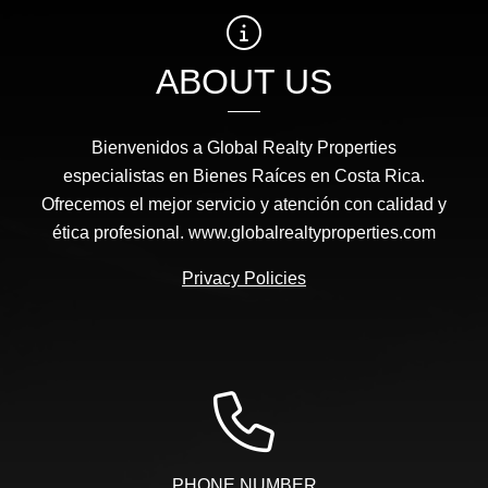
ABOUT US
Bienvenidos a Global Realty Properties
especialistas en Bienes Raíces en Costa Rica.
Ofrecemos el mejor servicio y atención con calidad y
ética profesional. www.globalrealtyproperties.com
Privacy Policies
PHONE NUMBER