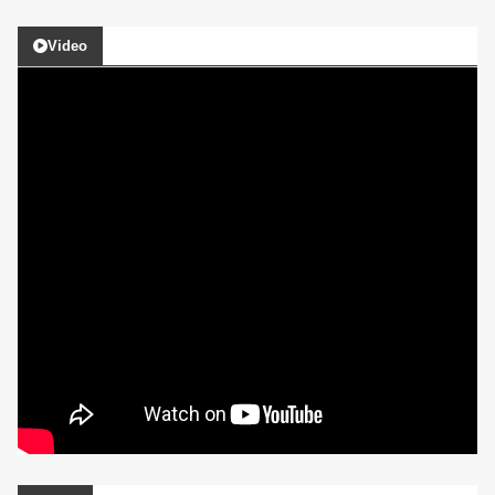
Video