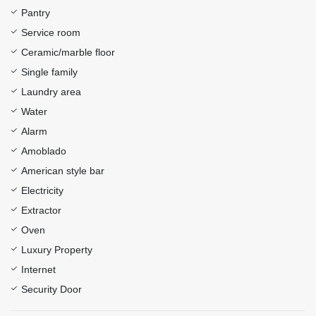
Pantry
Service room
Ceramic/marble floor
Single family
Laundry area
Water
Alarm
Amoblado
American style bar
Electricity
Extractor
Oven
Luxury Property
Internet
Security Door