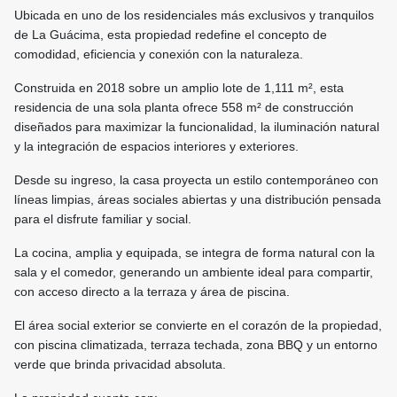
Ubicada en uno de los residenciales más exclusivos y tranquilos
de La Guácima, esta propiedad redefine el concepto de
comodidad, eficiencia y conexión con la naturaleza.
Construida en 2018 sobre un amplio lote de 1,111 m², esta
residencia de una sola planta ofrece 558 m² de construcción
diseñados para maximizar la funcionalidad, la iluminación natural
y la integración de espacios interiores y exteriores.
Desde su ingreso, la casa proyecta un estilo contemporáneo con
líneas limpias, áreas sociales abiertas y una distribución pensada
para el disfrute familiar y social.
La cocina, amplia y equipada, se integra de forma natural con la
sala y el comedor, generando un ambiente ideal para compartir,
con acceso directo a la terraza y área de piscina.
El área social exterior se convierte en el corazón de la propiedad,
con piscina climatizada, terraza techada, zona BBQ y un entorno
verde que brinda privacidad absoluta.