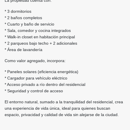
La propiedad cuenta con:
* 3 dormitorios
* 2 baños completos
* Cuarto y baño de servicio
* Sala, comedor y cocina integrados
* Walk-in closet en habitación principal
* 2 parqueos bajo techo + 2 adicionales
* Área de lavandería
Como valor agregado, incorpora:
* Paneles solares (eficiencia energética)
* Cargador para vehículo eléctrico
* Acceso privado a río dentro del residencial
* Seguridad y control de acceso
El entorno natural, sumado a la tranquilidad del residencial, crea
una experiencia de vida única, ideal para quienes buscan
espacio, privacidad y calidad de vida sin alejarse de la ciudad.