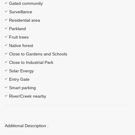
Gated community
Surveillance
Residential area
Parkland
Fruit trees
Native forest
Close to Gardens and Schools
Close to Industrial Park
Solar Energy
Entry Gate
Smart parking
River/Creek nearby
Additional Description :