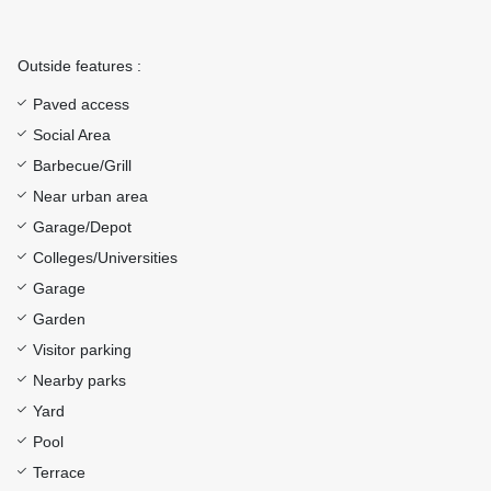
Outside features :
Paved access
Social Area
Barbecue/Grill
Near urban area
Garage/Depot
Colleges/Universities
Garage
Garden
Visitor parking
Nearby parks
Yard
Pool
Terrace