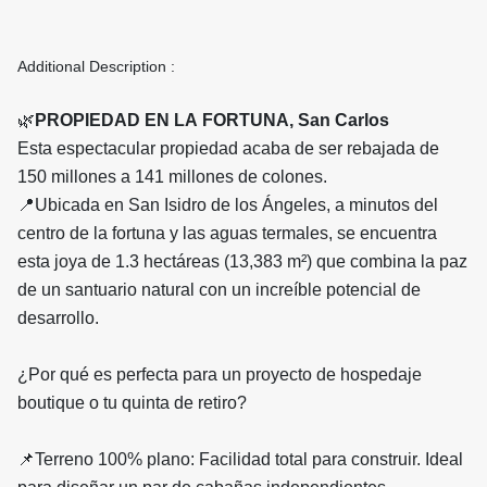
Additional Description :
🌿
PROPIEDAD
EN
LA
FORTUNA, San Carlos
Esta espectacular propiedad acaba de ser rebajada de
150 millones a 141 millones de colones.
📍Ubicada en San Isidro de los Ángeles, a minutos del
centro de la fortuna y las aguas termales, se encuentra
esta joya de 1.3 hectáreas (13,383 m²) que combina la paz
de un santuario natural con un increíble potencial de
desarrollo.
¿Por qué es perfecta para un proyecto de hospedaje
boutique o tu quinta de retiro?
📌Terreno 100% plano: Facilidad total para construir. Ideal