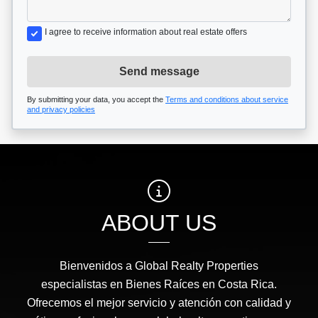
I agree to receive information about real estate offers
Send message
By submitting your data, you accept the
Terms and conditions about service
and privacy policies
ABOUT US
Bienvenidos a Global Realty Properties
especialistas en Bienes Raíces en Costa Rica.
Ofrecemos el mejor servicio y atención con calidad y