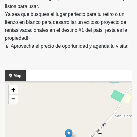
listos para usar.
Ya sea que busques el lugar perfecto para tu retiro o un
lienzo en blanco para desarrollar un exitoso proyecto de
rentas vacacionales en el destino #1 del país, ¡esta es la
propiedad!
📱 Aprovecha el precio de oportunidad y agenda tu visita:
Map
+
−