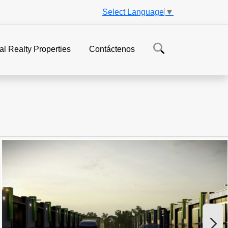
Select Language
▼
al Realty Properties
Contáctenos