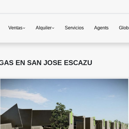
Ventas
Alquiler
Servicios
Agents
Glob
GAS EN SAN JOSE ESCAZU