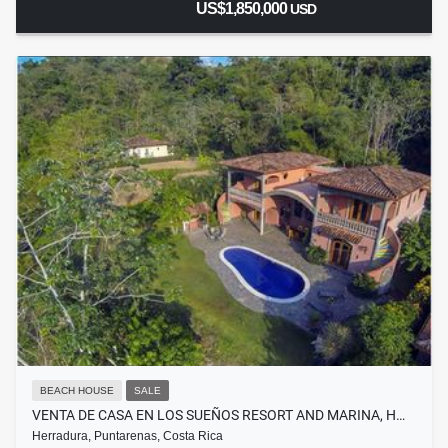
US$1,850,000
USD
BEACH HOUSE
SALE
VENTA DE CASA EN LOS SUEÑOS RESORT AND MARINA, H…
Herradura, Puntarenas, Costa Rica