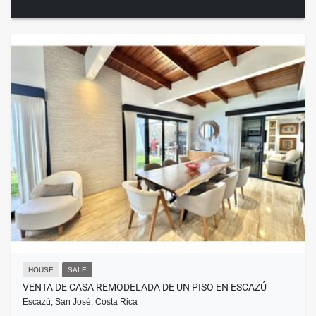
HOUSE
SALE
VENTA DE CASA REMODELADA DE UN PISO EN ESCAZÚ
Escazú, San José, Costa Rica