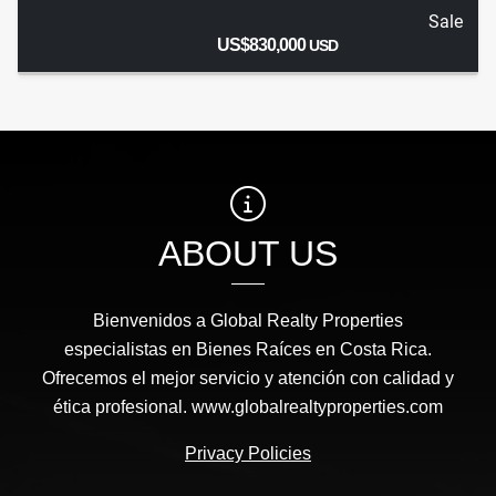
Sale
US$830,000
USD
ABOUT US
Bienvenidos a Global Realty Properties
especialistas en Bienes Raíces en Costa Rica.
Ofrecemos el mejor servicio y atención con calidad y
ética profesional. www.globalrealtyproperties.com
Privacy Policies