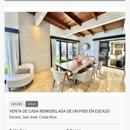
HOUSE
SALE
VENTA DE CASA REMODELADA DE UN PISO EN ESCAZÚ
Escazú, San José, Costa Rica