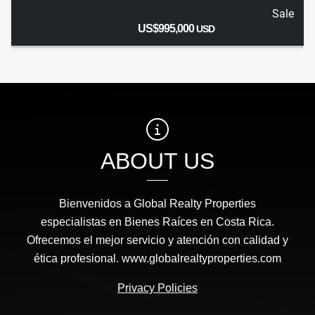
Sale
US$995,000
USD
ABOUT US
Bienvenidos a Global Realty Properties
especialistas en Bienes Raíces en Costa Rica.
Ofrecemos el mejor servicio y atención con calidad y
ética profesional. www.globalrealtyproperties.com
Privacy Policies