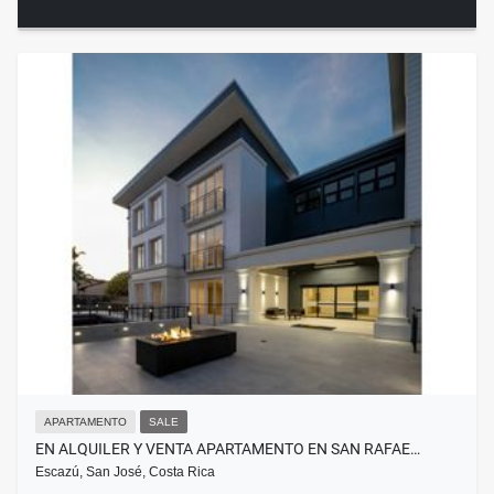
APARTAMENTO
SALE
EN ALQUILER Y VENTA APARTAMENTO EN SAN RAFAE…
Escazú, San José, Costa Rica