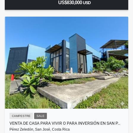
US$830,000
USD
CAMPESTRE
SALE
VENTA DE CASA PARA VIVIR O PARA INVERSIÓN EN SAN P…
Pérez Zeledón, San José, Costa Rica