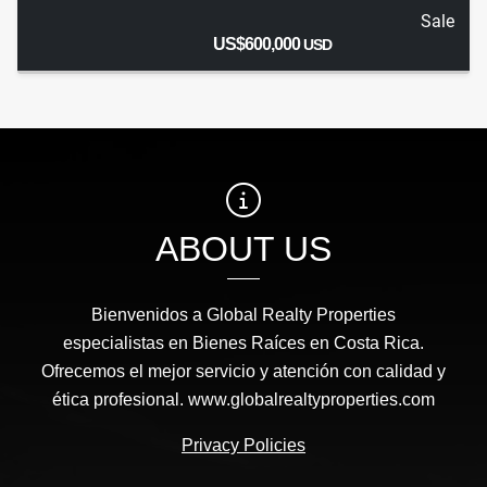
Sale
US$600,000
USD
ABOUT US
Bienvenidos a Global Realty Properties
especialistas en Bienes Raíces en Costa Rica.
Ofrecemos el mejor servicio y atención con calidad y
ética profesional. www.globalrealtyproperties.com
Privacy Policies