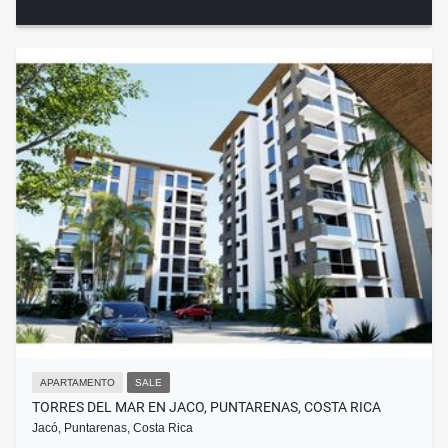
APARTAMENTO
SALE
TORRES DEL MAR EN JACO, PUNTARENAS, COSTA RICA
Jacó, Puntarenas, Costa Rica